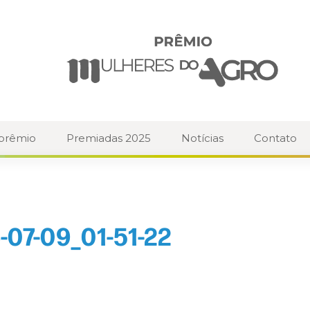
 prêmio
Premiadas 2025
Notícias
Contato
07-09_01-51-22