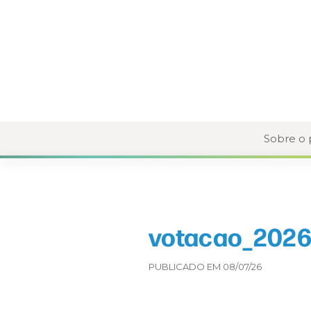
Sobre o
votacao_2026-
PUBLICADO EM 08/07/26