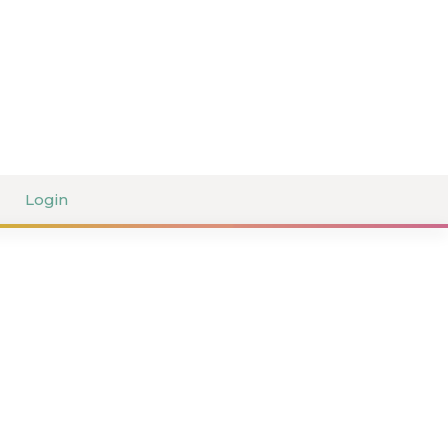
Login