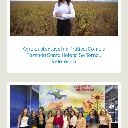
Agro Sustentável na Prática: Como a
Fazenda Santa Helena Se Tornou
Referência