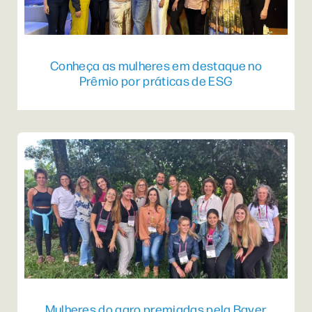
Conheça as mulheres em destaque no
Prêmio por práticas de ESG
Mulheres do agro premiadas pela Bayer