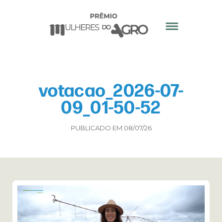
votacao_2026-07-
09_01-50-52
PUBLICADO EM 08/07/26