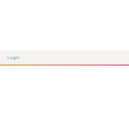
Login