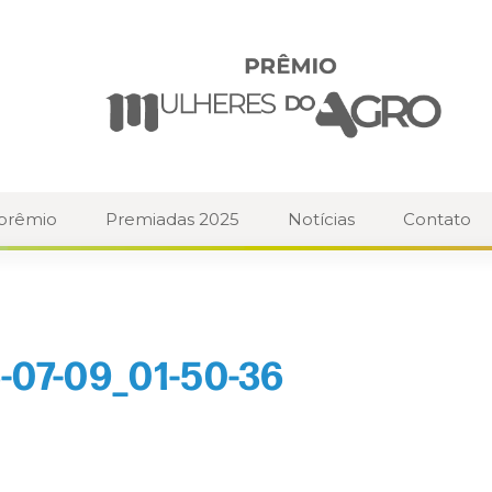
 prêmio
Premiadas 2025
Notícias
Contato
-07-09_01-50-36