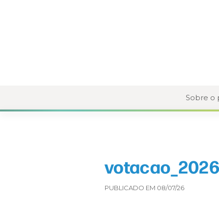
Sobre o
votacao_2026
PUBLICADO EM 08/07/26