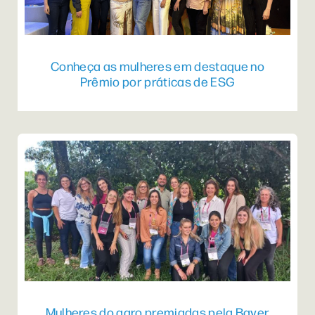
Conheça as mulheres em destaque no
Prêmio por práticas de ESG
Mulheres do agro premiadas pela Bayer