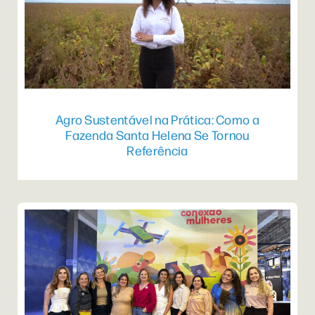
Agro Sustentável na Prática: Como a
Fazenda Santa Helena Se Tornou
Referência