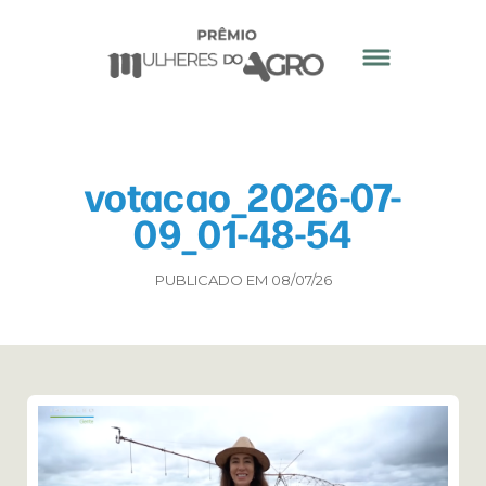
votacao_2026-07-
09_01-48-54
PUBLICADO EM 08/07/26