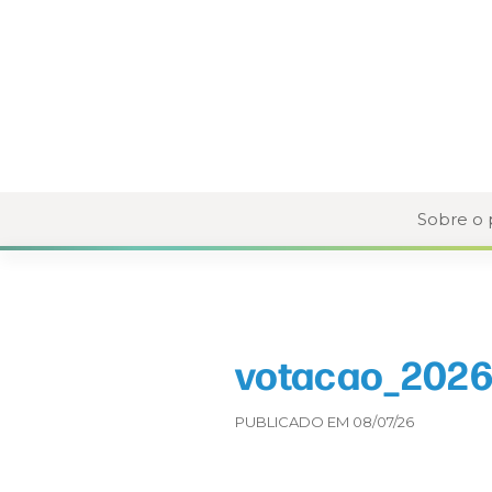
Sobre o
votacao_2026-
PUBLICADO EM 08/07/26