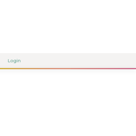
Login