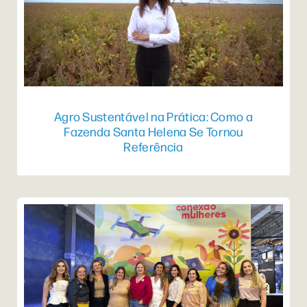
Agro Sustentável na Prática: Como a
Fazenda Santa Helena Se Tornou
Referência