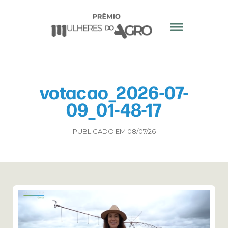
votacao_2026-07-
09_01-48-17
PUBLICADO EM 08/07/26