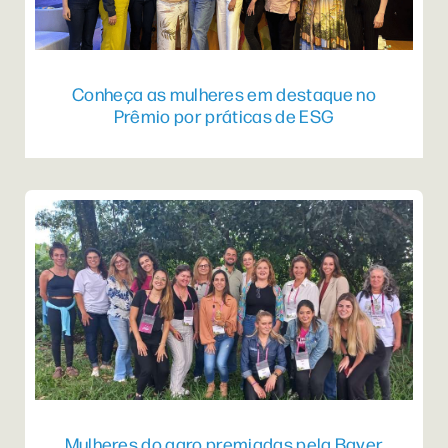
Conheça as mulheres em destaque no
Prêmio por práticas de ESG
Mulheres do agro premiadas pela Bayer