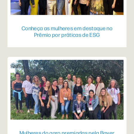
Conheça as mulheres em destaque no
Prêmio por práticas de ESG
Mulheres do agro premiadas pela Bayer