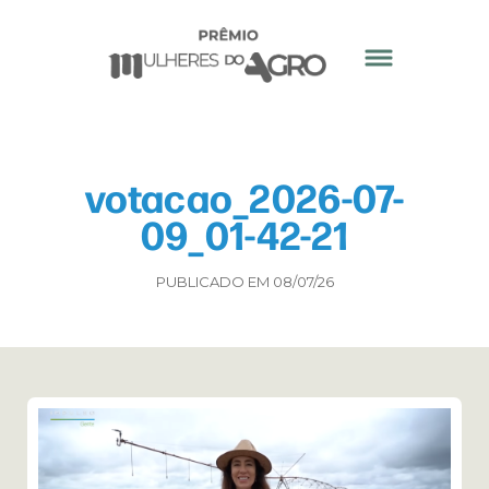
votacao_2026-07-
09_01-42-21
PUBLICADO EM 08/07/26