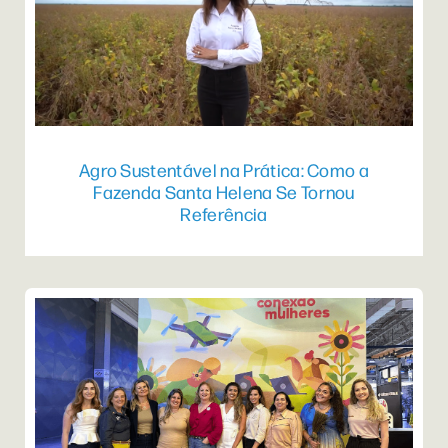
Agro Sustentável na Prática: Como a
Fazenda Santa Helena Se Tornou
Referência