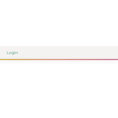
Login