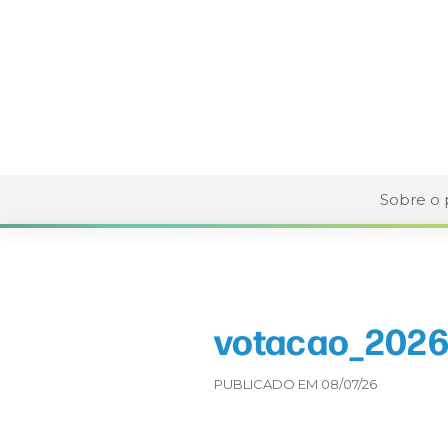
Sobre o
votacao_2026
PUBLICADO EM 08/07/26