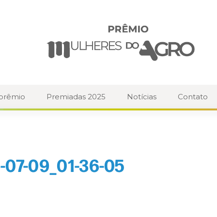
 prêmio
Premiadas 2025
Notícias
Contato
-07-09_01-36-05