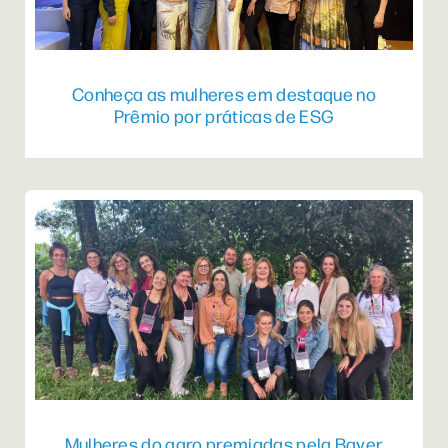
Conheça as mulheres em destaque no
Prêmio por práticas de ESG
Mulheres do agro premiadas pela Bayer