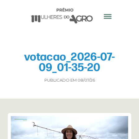
votacao_2026-07-
09_01-35-20
PUBLICADO EM 08/07/26