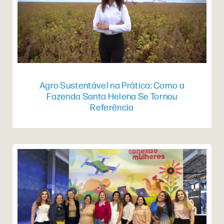
Agro Sustentável na Prática: Como a
Fazenda Santa Helena Se Tornou
Referência