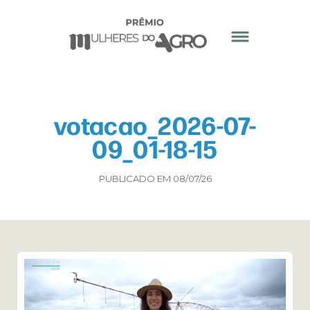
votacao_2026-07-
09_01-18-15
PUBLICADO EM 08/07/26