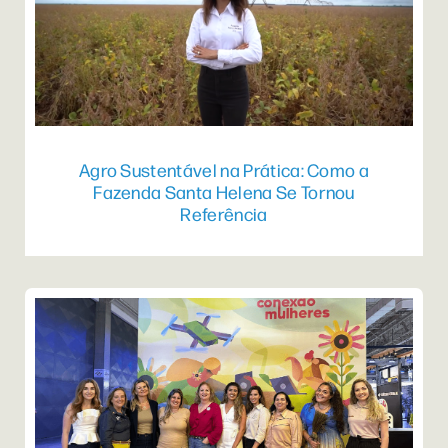
Agro Sustentável na Prática: Como a
Fazenda Santa Helena Se Tornou
Referência