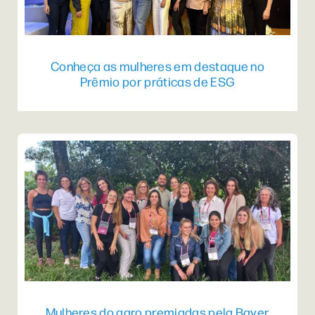
Conheça as mulheres em destaque no
Prêmio por práticas de ESG
Mulheres do agro premiadas pela Bayer