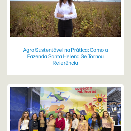
Agro Sustentável na Prática: Como a
Fazenda Santa Helena Se Tornou
Referência