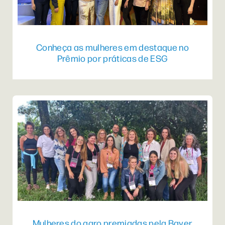
Conheça as mulheres em destaque no
Prêmio por práticas de ESG
Mulheres do agro premiadas pela Bayer