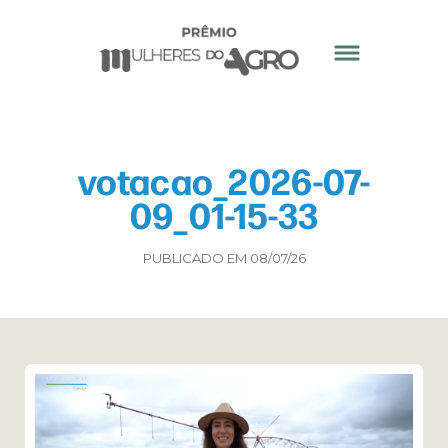
votacao_2026-07-
09_01-15-33
PUBLICADO EM 08/07/26