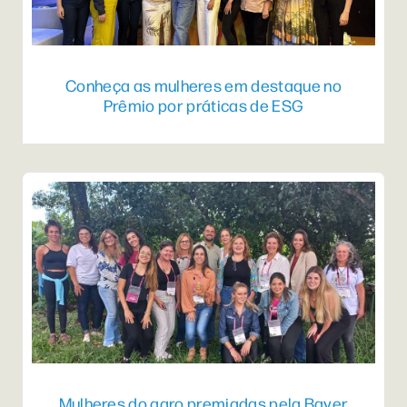
Conheça as mulheres em destaque no
Prêmio por práticas de ESG
Mulheres do agro premiadas pela Bayer