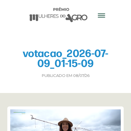
votacao_2026-07-
09_01-15-09
PUBLICADO EM 08/07/26