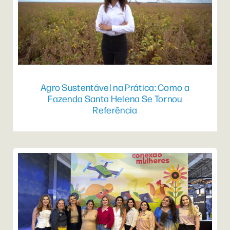
Agro Sustentável na Prática: Como a
Fazenda Santa Helena Se Tornou
Referência