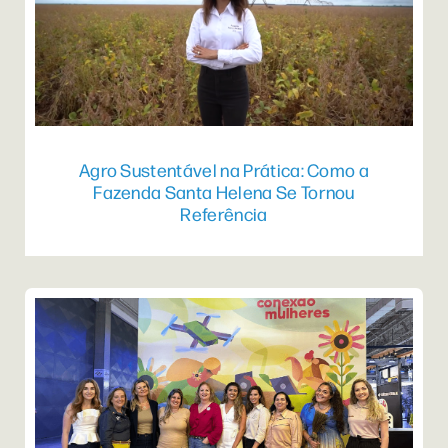
Agro Sustentável na Prática: Como a
Fazenda Santa Helena Se Tornou
Referência