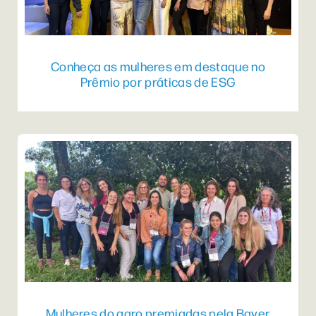
Conheça as mulheres em destaque no
Prêmio por práticas de ESG
Mulheres do agro premiadas pela Bayer