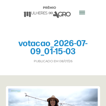
votacao_2026-07-
09_01-15-03
PUBLICADO EM 08/07/26