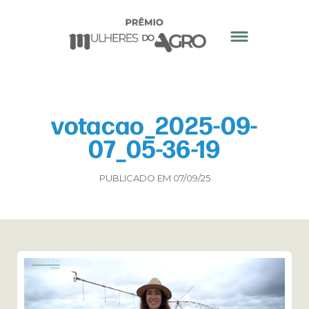
votacao_2025-09-
07_05-36-19
PUBLICADO EM 07/09/25