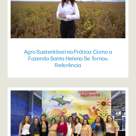
Agro Sustentável na Prática: Como a
Fazenda Santa Helena Se Tornou
Referência