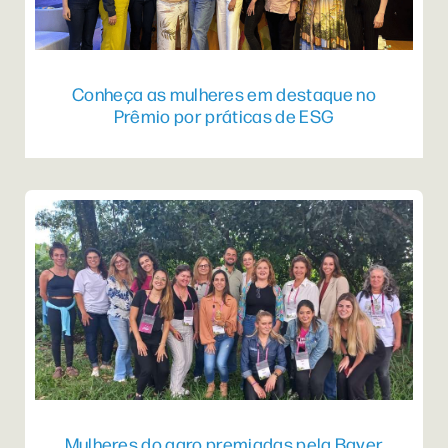
Conheça as mulheres em destaque no
Prêmio por práticas de ESG
Mulheres do agro premiadas pela Bayer