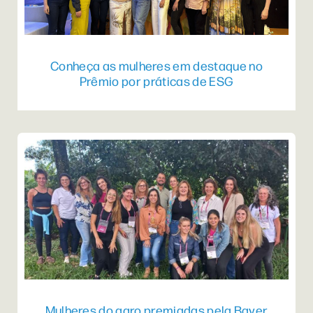
Conheça as mulheres em destaque no
Prêmio por práticas de ESG
Mulheres do agro premiadas pela Bayer