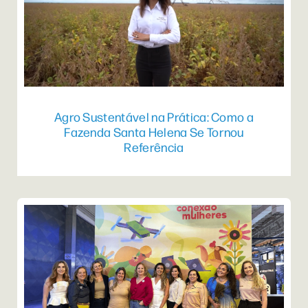
Agro Sustentável na Prática: Como a
Fazenda Santa Helena Se Tornou
Referência