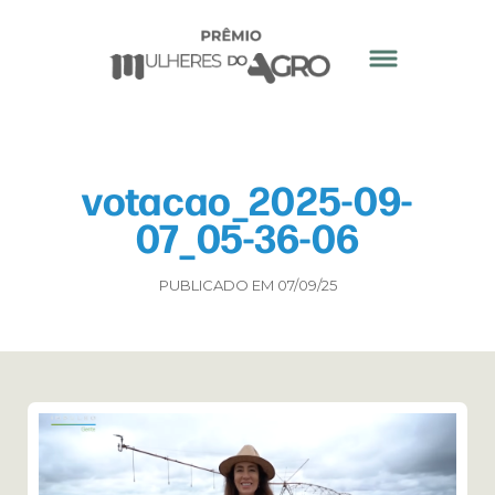
votacao_2025-09-
07_05-36-06
PUBLICADO EM 07/09/25