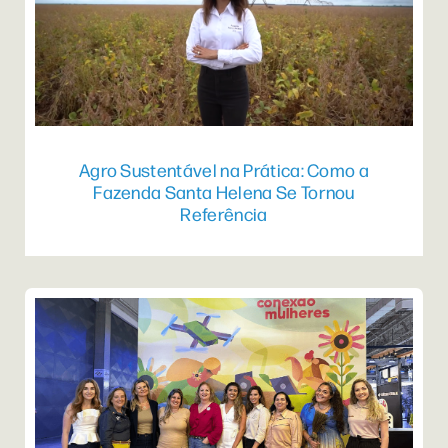
Agro Sustentável na Prática: Como a
Fazenda Santa Helena Se Tornou
Referência