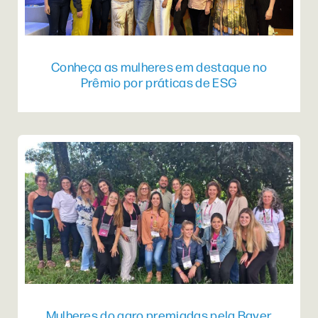
Conheça as mulheres em destaque no
Prêmio por práticas de ESG
Mulheres do agro premiadas pela Bayer