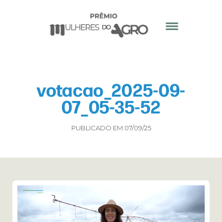
votacao_2025-09-
07_05-35-52
PUBLICADO EM 07/09/25