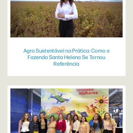
Agro Sustentável na Prática: Como a
Fazenda Santa Helena Se Tornou
Referência