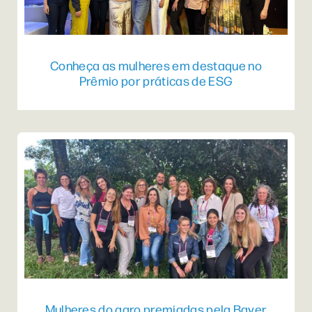
Conheça as mulheres em destaque no
Prêmio por práticas de ESG
Mulheres do agro premiadas pela Bayer