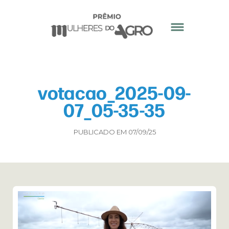
votacao_2025-09-
07_05-35-35
PUBLICADO EM 07/09/25