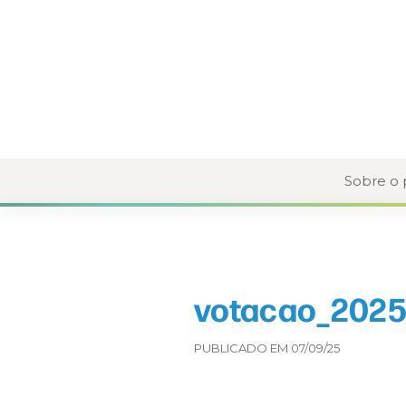
Sobre o
votacao_2025
PUBLICADO EM 07/09/25