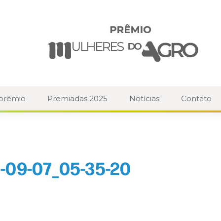
 prêmio
Premiadas 2025
Notícias
Contato
-09-07_05-35-20