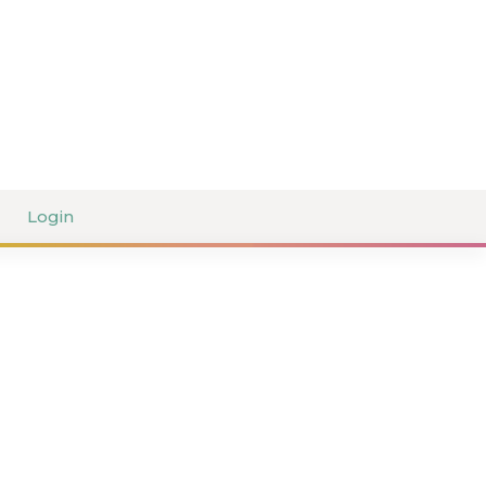
Login