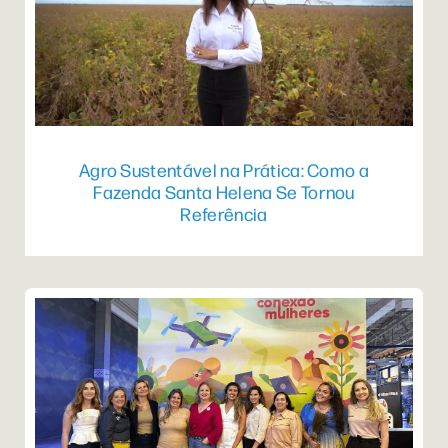
Agro Sustentável na Prática: Como a
Fazenda Santa Helena Se Tornou
Referência