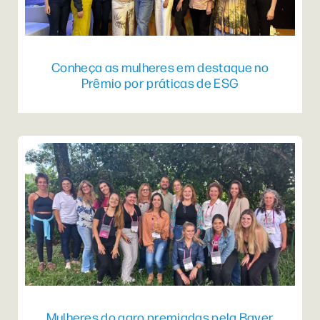
Conheça as mulheres em destaque no
Prêmio por práticas de ESG
Mulheres do agro premiadas pela Bayer