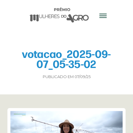
votacao_2025-09-
07_05-35-02
PUBLICADO EM 07/09/25