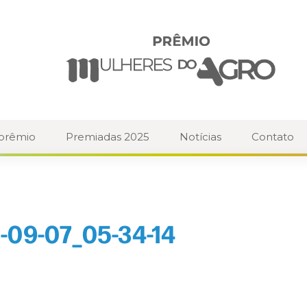
 prêmio
Premiadas 2025
Notícias
Contato
-09-07_05-34-14