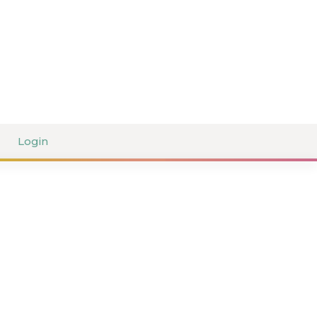
Login