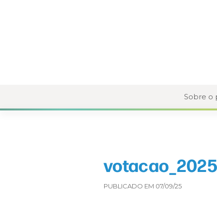
Sobre o
votacao_2025
PUBLICADO EM 07/09/25