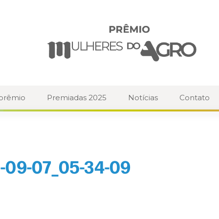
 prêmio
Premiadas 2025
Notícias
Contato
-09-07_05-34-09