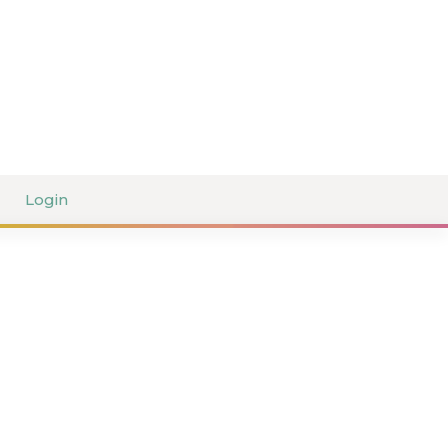
Login