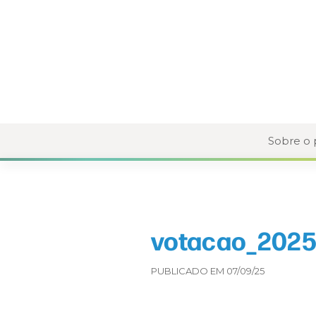
Sobre o
votacao_2025
PUBLICADO EM 07/09/25