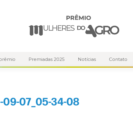
 prêmio
Premiadas 2025
Notícias
Contato
-09-07_05-34-08