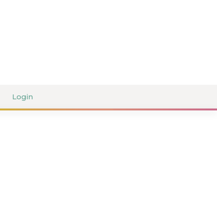
Login