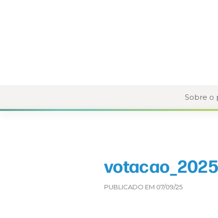
Sobre o
votacao_2025
PUBLICADO EM 07/09/25