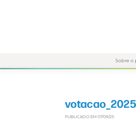
Sobre o
votacao_2025
PUBLICADO EM 07/09/25