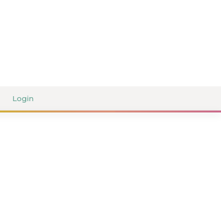
Login