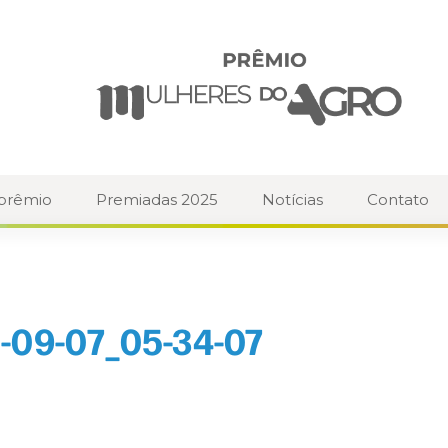
 prêmio
Premiadas 2025
Notícias
Contato
-09-07_05-34-07