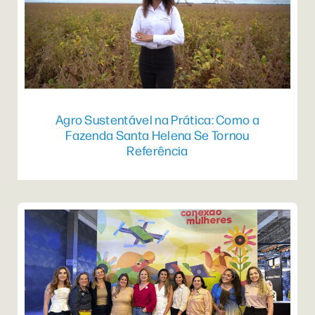
Agro Sustentável na Prática: Como a
Fazenda Santa Helena Se Tornou
Referência