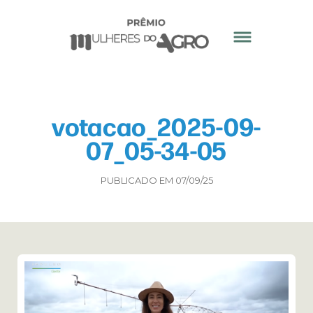
votacao_2025-09-
07_05-34-05
PUBLICADO EM 07/09/25