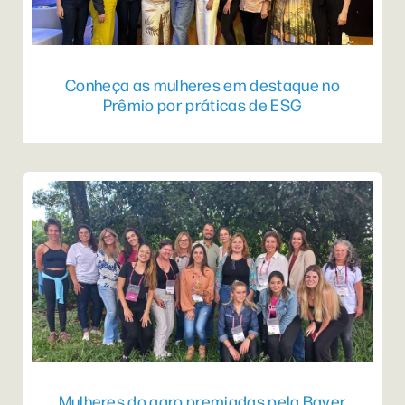
Conheça as mulheres em destaque no
Prêmio por práticas de ESG
Mulheres do agro premiadas pela Bayer