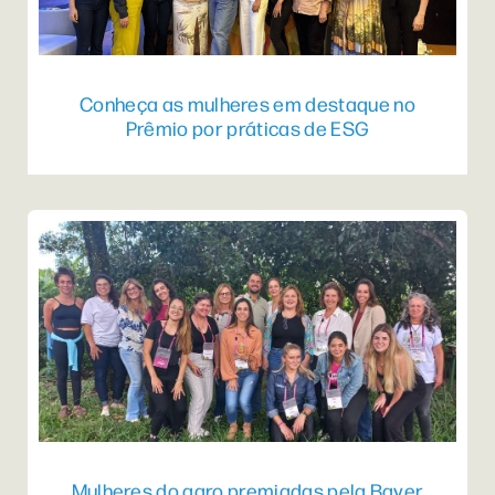
Conheça as mulheres em destaque no
Prêmio por práticas de ESG
Mulheres do agro premiadas pela Bayer