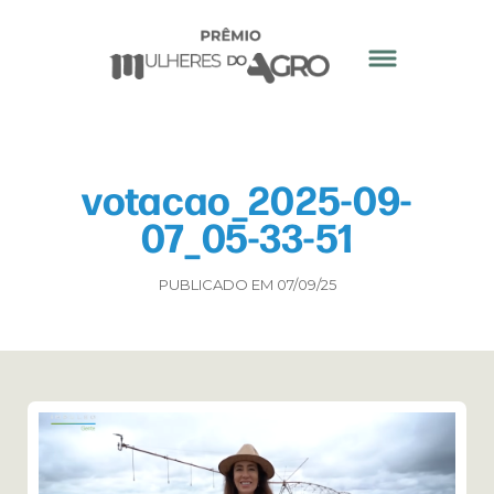
votacao_2025-09-
07_05-33-51
PUBLICADO EM 07/09/25