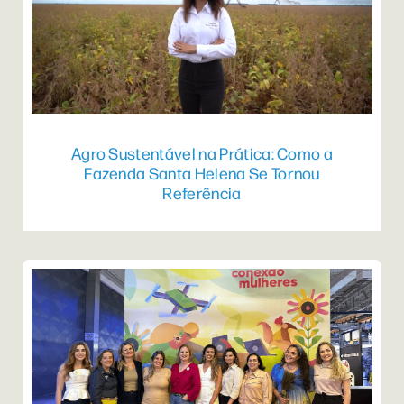
Agro Sustentável na Prática: Como a
Fazenda Santa Helena Se Tornou
Referência