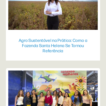
Agro Sustentável na Prática: Como a
Fazenda Santa Helena Se Tornou
Referência