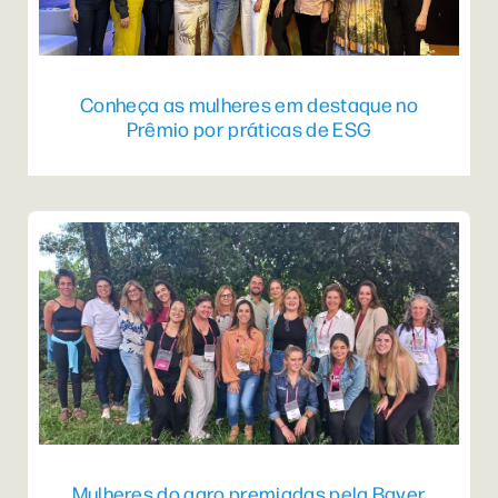
Conheça as mulheres em destaque no
Prêmio por práticas de ESG
Mulheres do agro premiadas pela Bayer