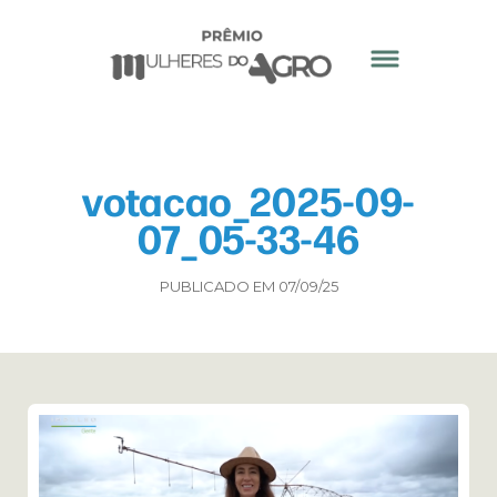
votacao_2025-09-
07_05-33-46
PUBLICADO EM 07/09/25