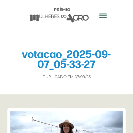
votacao_2025-09-
07_05-33-27
PUBLICADO EM 07/09/25