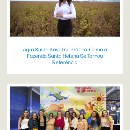
Agro Sustentável na Prática: Como a
Fazenda Santa Helena Se Tornou
Referência