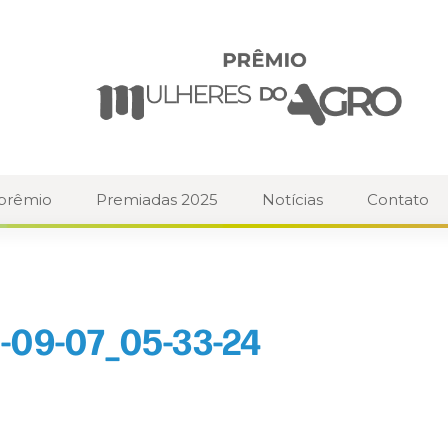
 prêmio
Premiadas 2025
Notícias
Contato
-09-07_05-33-24