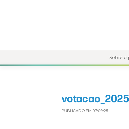
Sobre o
votacao_2025
PUBLICADO EM 07/09/25