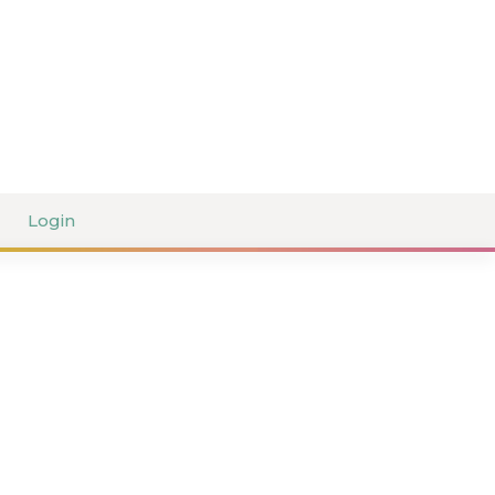
Login