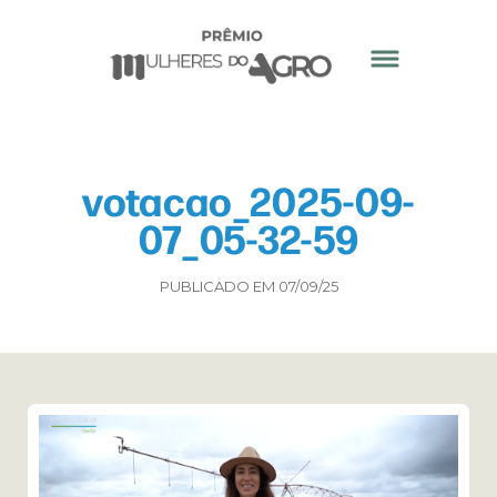
votacao_2025-09-
07_05-32-59
PUBLICADO EM 07/09/25