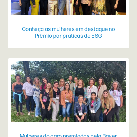
Conheça as mulheres em destaque no
Prêmio por práticas de ESG
Mulheres do agro premiadas pela Bayer