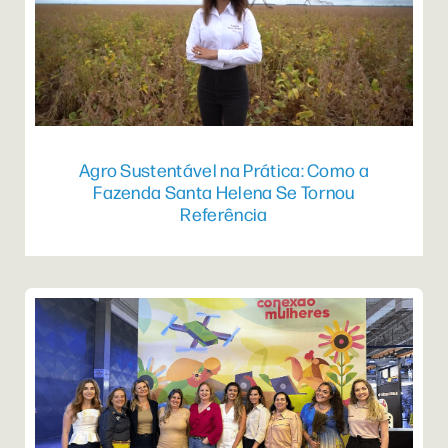
Agro Sustentável na Prática: Como a
Fazenda Santa Helena Se Tornou
Referência