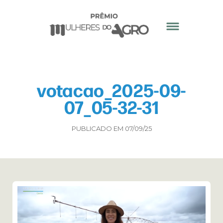
votacao_2025-09-
07_05-32-31
PUBLICADO EM 07/09/25