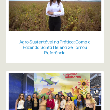
Agro Sustentável na Prática: Como a
Fazenda Santa Helena Se Tornou
Referência