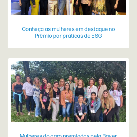
Conheça as mulheres em destaque no
Prêmio por práticas de ESG
Mulheres do agro premiadas pela Bayer