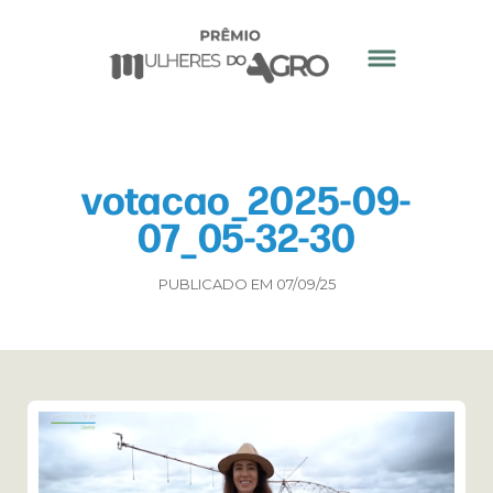
votacao_2025-09-
07_05-32-30
PUBLICADO EM 07/09/25