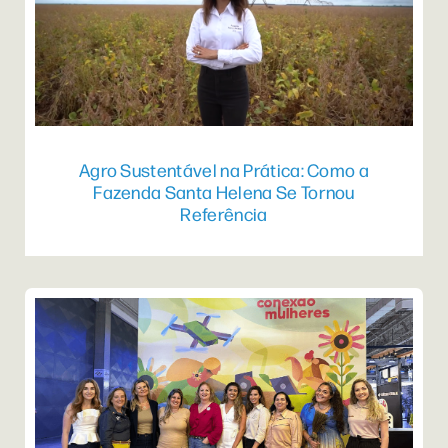
Agro Sustentável na Prática: Como a
Fazenda Santa Helena Se Tornou
Referência