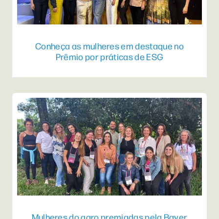
Conheça as mulheres em destaque no
Prêmio por práticas de ESG
Mulheres do agro premiadas pela Bayer