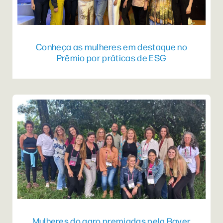
Conheça as mulheres em destaque no
Prêmio por práticas de ESG
Mulheres do agro premiadas pela Bayer