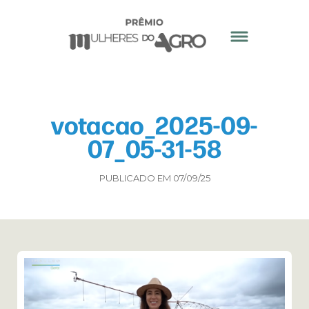
votacao_2025-09-
07_05-31-58
PUBLICADO EM 07/09/25