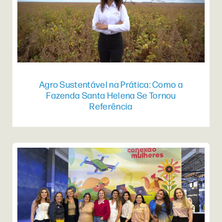
Agro Sustentável na Prática: Como a
Fazenda Santa Helena Se Tornou
Referência