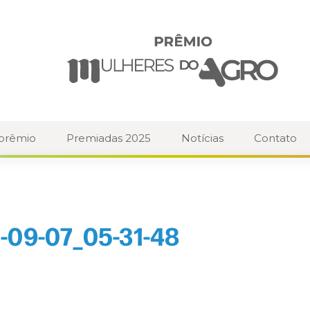
 prêmio
Premiadas 2025
Notícias
Contato
-09-07_05-31-48