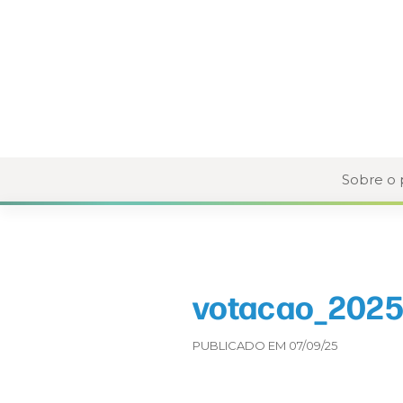
Sobre o
votacao_2025
PUBLICADO EM 07/09/25