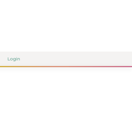
Login