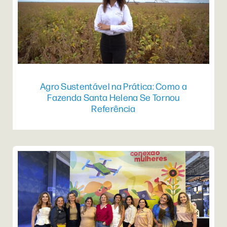
Agro Sustentável na Prática: Como a
Fazenda Santa Helena Se Tornou
Referência