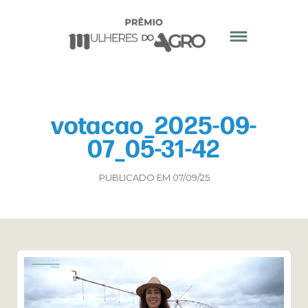
votacao_2025-09-
07_05-31-42
PUBLICADO EM 07/09/25