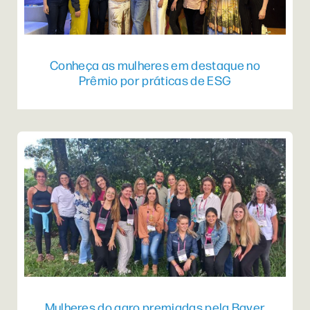
Conheça as mulheres em destaque no
Prêmio por práticas de ESG
Mulheres do agro premiadas pela Bayer