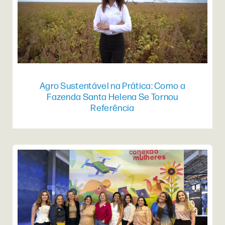
Agro Sustentável na Prática: Como a
Fazenda Santa Helena Se Tornou
Referência