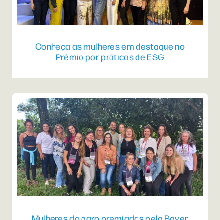
Conheça as mulheres em destaque no
Prêmio por práticas de ESG
Mulheres do agro premiadas pela Bayer