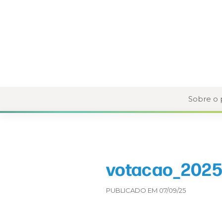
Sobre o
votacao_2025
PUBLICADO EM 07/09/25