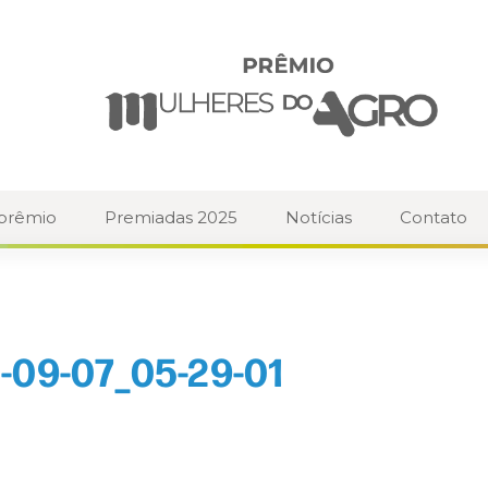
 prêmio
Premiadas 2025
Notícias
Contato
-09-07_05-29-01