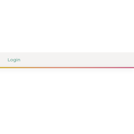
Login