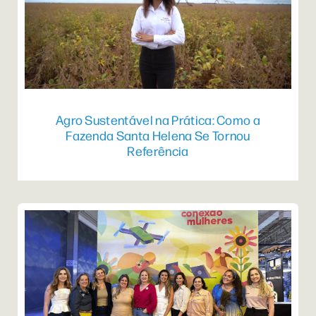
Agro Sustentável na Prática: Como a
Fazenda Santa Helena Se Tornou
Referência