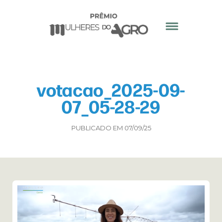
votacao_2025-09-
07_05-28-29
PUBLICADO EM 07/09/25