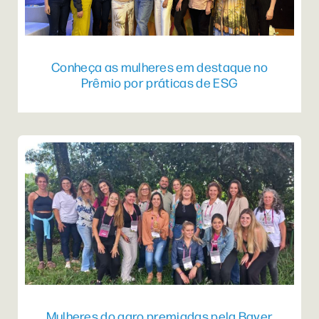
Conheça as mulheres em destaque no
Prêmio por práticas de ESG
Mulheres do agro premiadas pela Bayer