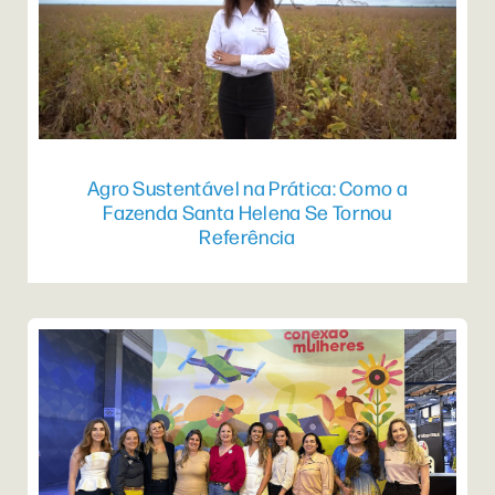
Agro Sustentável na Prática: Como a
Fazenda Santa Helena Se Tornou
Referência