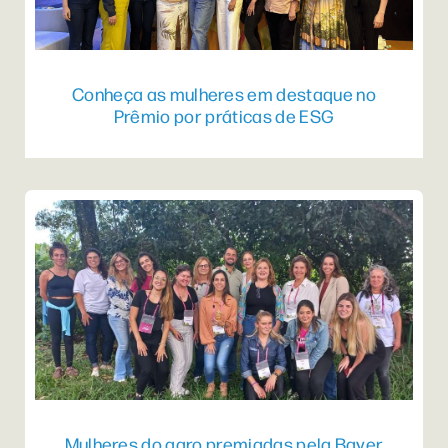
Conheça as mulheres em destaque no
Prêmio por práticas de ESG
Mulheres do agro premiadas pela Bayer