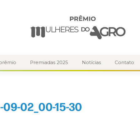
 prêmio
Premiadas 2025
Notícias
Contato
-09-02_00-15-30