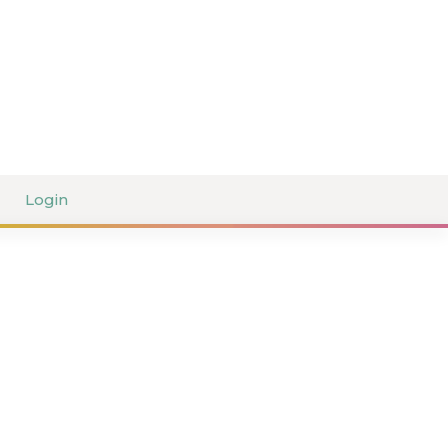
Login