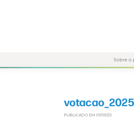
Sobre o
votacao_2025
PUBLICADO EM 01/09/25