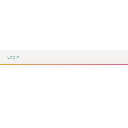
Login