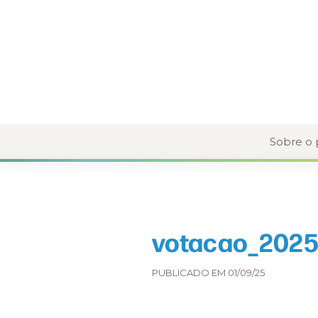
Sobre o
votacao_2025
PUBLICADO EM 01/09/25