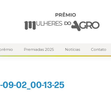
 prêmio
Premiadas 2025
Notícias
Contato
-09-02_00-13-25