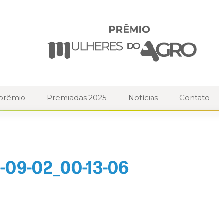
 prêmio
Premiadas 2025
Notícias
Contato
-09-02_00-13-06