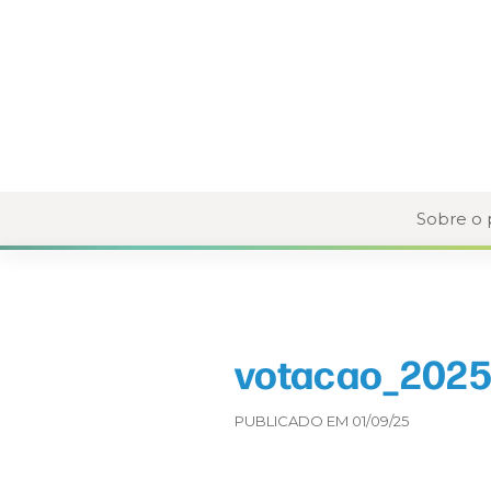
Sobre o
votacao_2025
PUBLICADO EM 01/09/25