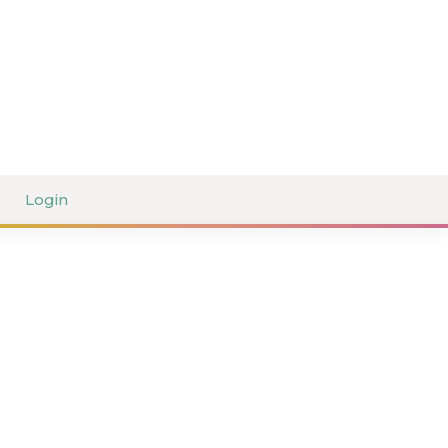
Login