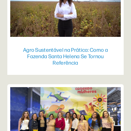
Agro Sustentável na Prática: Como a
Fazenda Santa Helena Se Tornou
Referência