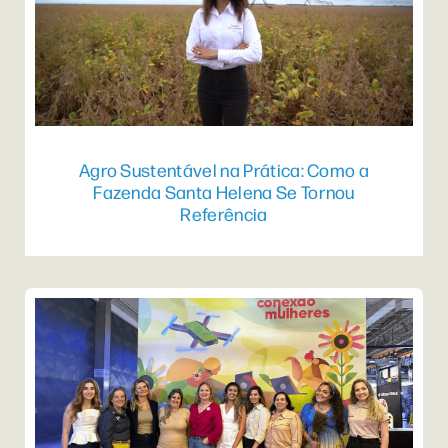
Agro Sustentável na Prática: Como a
Fazenda Santa Helena Se Tornou
Referência