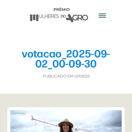
votacao_2025-09-
02_00-09-30
PUBLICADO EM 01/09/25