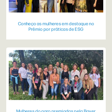
Conheça as mulheres em destaque no
Prêmio por práticas de ESG
Mulheres do agro premiadas pela Bayer