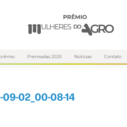
 prêmio
Premiadas 2025
Notícias
Contato
-09-02_00-08-14