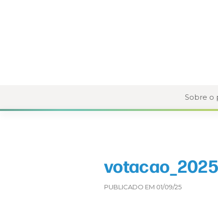
Sobre o
votacao_2025
PUBLICADO EM 01/09/25