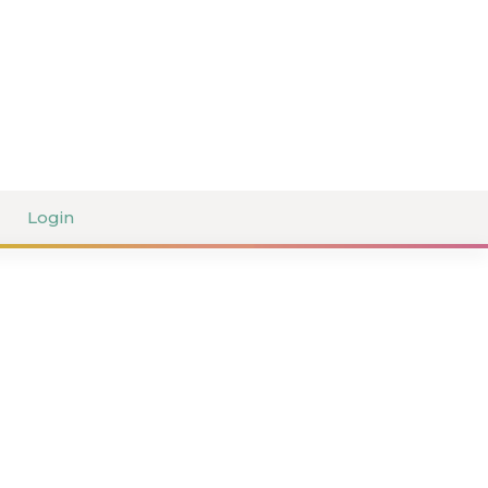
Login