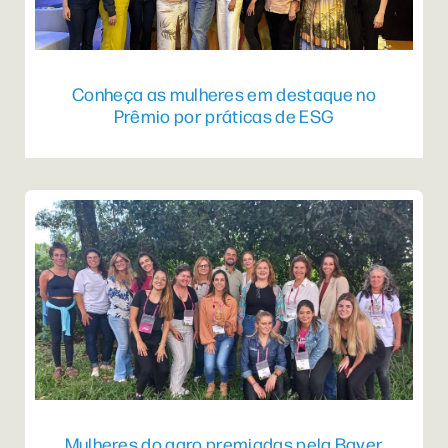
Conheça as mulheres em destaque no
Prêmio por práticas de ESG
Mulheres do agro premiadas pela Bayer