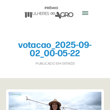
votacao_2025-09-
02_00-05-22
PUBLICADO EM 01/09/25