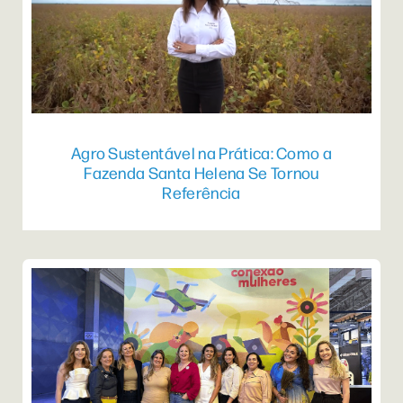
Agro Sustentável na Prática: Como a
Fazenda Santa Helena Se Tornou
Referência