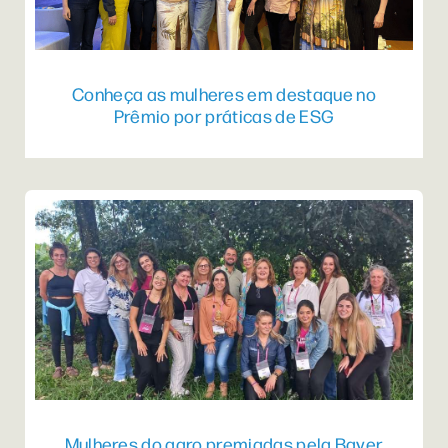
Conheça as mulheres em destaque no
Prêmio por práticas de ESG
Mulheres do agro premiadas pela Bayer