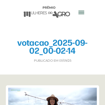
votacao_2025-09-
02_00-02-14
PUBLICADO EM 01/09/25