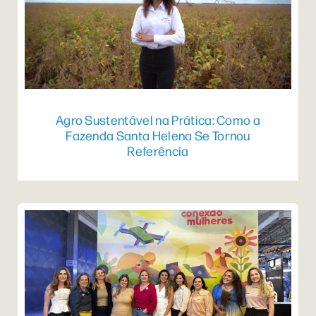
Agro Sustentável na Prática: Como a
Fazenda Santa Helena Se Tornou
Referência