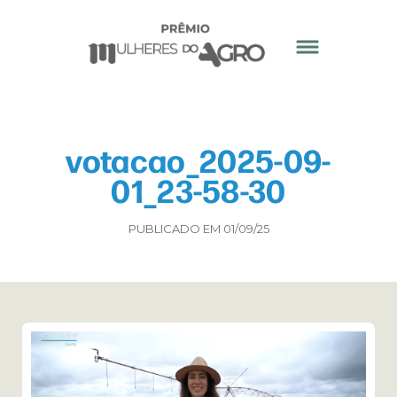
votacao_2025-09-
01_23-58-30
PUBLICADO EM 01/09/25