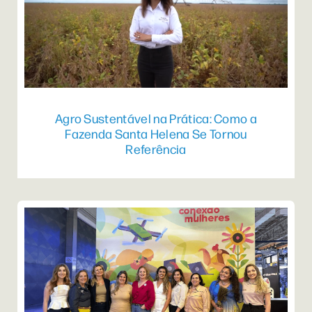
Agro Sustentável na Prática: Como a
Fazenda Santa Helena Se Tornou
Referência