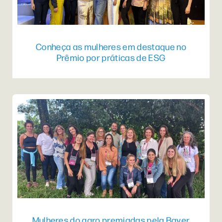
Conheça as mulheres em destaque no
Prêmio por práticas de ESG
Mulheres do agro premiadas pela Bayer