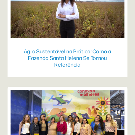
Agro Sustentável na Prática: Como a
Fazenda Santa Helena Se Tornou
Referência