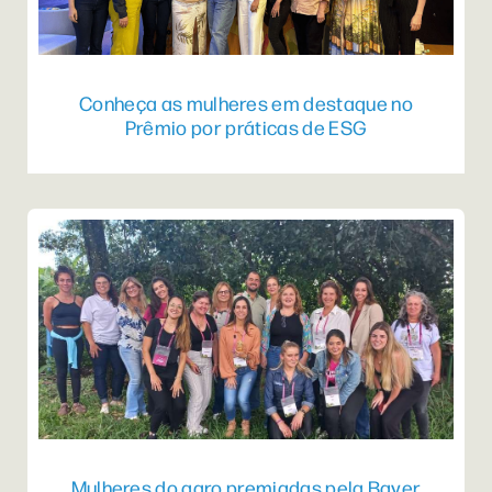
Conheça as mulheres em destaque no
Prêmio por práticas de ESG
Mulheres do agro premiadas pela Bayer