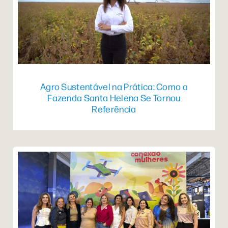
Agro Sustentável na Prática: Como a
Fazenda Santa Helena Se Tornou
Referência