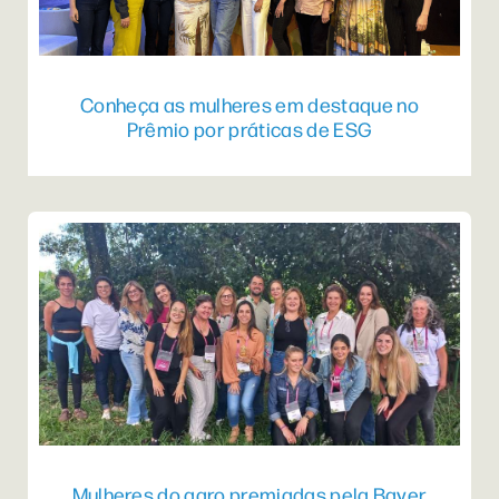
Conheça as mulheres em destaque no
Prêmio por práticas de ESG
Mulheres do agro premiadas pela Bayer