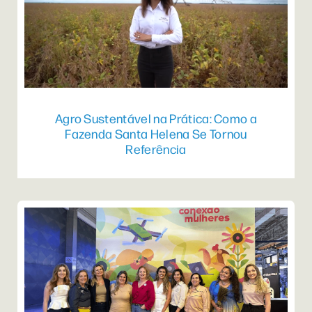
Agro Sustentável na Prática: Como a
Fazenda Santa Helena Se Tornou
Referência