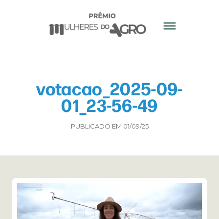
votacao_2025-09-
01_23-56-49
PUBLICADO EM 01/09/25